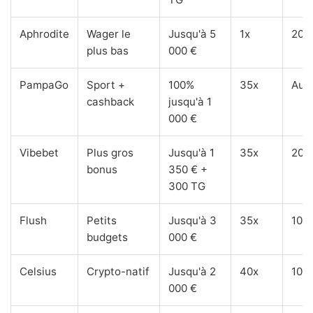
Aphrodite
Wager le
Jusqu'à 5
1x
20 
plus bas
000 €
PampaGo
Sport +
100%
35x
Auc
cashback
jusqu'à 1
000 €
Vibebet
Plus gros
Jusqu'à 1
35x
20 
bonus
350 € +
300 TG
Flush
Petits
Jusqu'à 3
35x
10 €
budgets
000 €
Celsius
Crypto-natif
Jusqu'à 2
40x
10 €
000 €