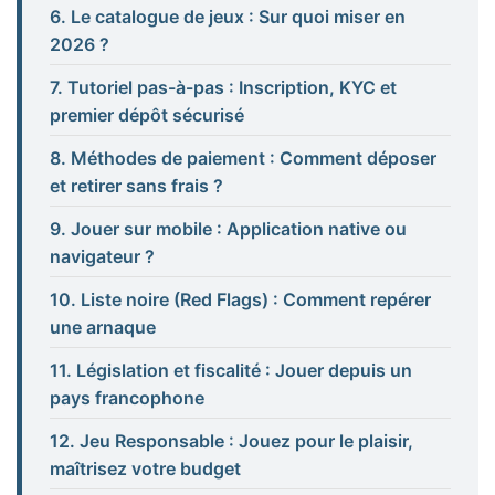
6. Le catalogue de jeux : Sur quoi miser en
2026 ?
7. Tutoriel pas-à-pas : Inscription, KYC et
premier dépôt sécurisé
8. Méthodes de paiement : Comment déposer
et retirer sans frais ?
9. Jouer sur mobile : Application native ou
navigateur ?
10. Liste noire (Red Flags) : Comment repérer
une arnaque
11. Législation et fiscalité : Jouer depuis un
pays francophone
12. Jeu Responsable : Jouez pour le plaisir,
maîtrisez votre budget