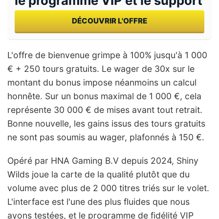
le programme VIP et le support
DÉCOUVRIR L'OFFRE
L'offre de bienvenue grimpe à 100% jusqu'à 1 000
€ + 250 tours gratuits. Le wager de 30x sur le
montant du bonus impose néanmoins un calcul
honnête. Sur un bonus maximal de 1 000 €, cela
représente 30 000 € de mises avant tout retrait.
Bonne nouvelle, les gains issus des tours gratuits
ne sont pas soumis au wager, plafonnés à 150 €.
Opéré par HNA Gaming B.V depuis 2024, Shiny
Wilds joue la carte de la qualité plutôt que du
volume avec plus de 2 000 titres triés sur le volet.
L'interface est l'une des plus fluides que nous
ayons testées, et le programme de fidélité VIP