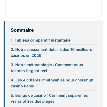
Sommaire
1. Tableau comparatif instantané
2. Notre classement détaillé des 10 meilleurs
casinos en 2026
3. Notre méthodologie : Comment nous
testons l'argent réel
4. Les 4 critères impitoyables pour choisir un
casino fiable
5. Bonus de casino : Comment séparer les
vraies offres des pièges