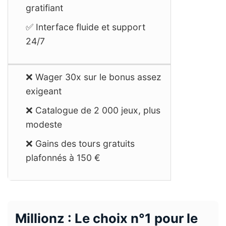
gratifiant
Interface fluide et support
24/7
Wager 30x sur le bonus assez
exigeant
Catalogue de 2 000 jeux, plus
modeste
Gains des tours gratuits
plafonnés à 150 €
Millionz : Le choix n°1 pour le