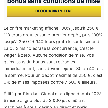
bonus sans conditions de mise
DÉCOUVRIR L'OFFRE
Le chiffre marketing affiche 100% jusqu'à 250 € +
110 tours gratuits sur le premier dépôt, puis 100%
jusqu'à 250 € + 140 tours gratuits sur le second.
Là où Simsino écrase la concurrence, c'est le
wager à zéro. Aucune condition de mise. Vos
gains issus du bonus sont retirables
immédiatement, sans devoir rejouer 30 ou 40 fois
la somme. Pour un dépôt maximal de 250 €, c'est
0 € de mises imposées contre 7 500 € ailleurs.
Édité par Stardust Global et en ligne depuis 2023,
Simsino aligne plus de 3 000 jeux mêlant
machines à sous, casino en direct et paris