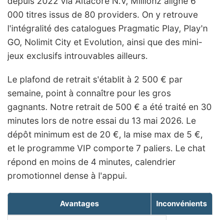
depuis 2022 via Altacore N.V, Millionz aligne 6
000 titres issus de 80 providers. On y retrouve
l'intégralité des catalogues Pragmatic Play, Play'n
GO, Nolimit City et Evolution, ainsi que des mini-
jeux exclusifs introuvables ailleurs.
Le plafond de retrait s'établit à 2 500 € par
semaine, point à connaître pour les gros
gagnants. Notre retrait de 500 € a été traité en 30
minutes lors de notre essai du 13 mai 2026. Le
dépôt minimum est de 20 €, la mise max de 5 €,
et le programme VIP comporte 7 paliers. Le chat
répond en moins de 4 minutes, calendrier
promotionnel dense à l'appui.
Avantages
Inconvénients