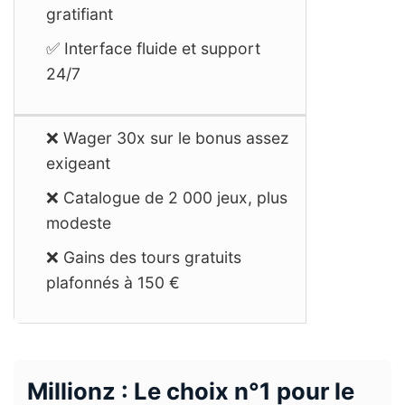
gratifiant
Interface fluide et support
24/7
Wager 30x sur le bonus assez
exigeant
Catalogue de 2 000 jeux, plus
modeste
Gains des tours gratuits
plafonnés à 150 €
Millionz : Le choix n°1 pour le