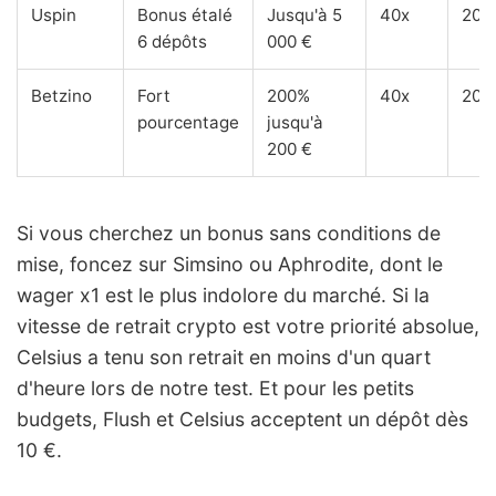
Uspin
Bonus étalé
Jusqu'à 5
40x
20 
6 dépôts
000 €
Betzino
Fort
200%
40x
20 
pourcentage
jusqu'à
200 €
Si vous cherchez un bonus sans conditions de
mise, foncez sur Simsino ou Aphrodite, dont le
wager x1 est le plus indolore du marché. Si la
vitesse de retrait crypto est votre priorité absolue,
Celsius a tenu son retrait en moins d'un quart
d'heure lors de notre test. Et pour les petits
budgets, Flush et Celsius acceptent un dépôt dès
10 €.