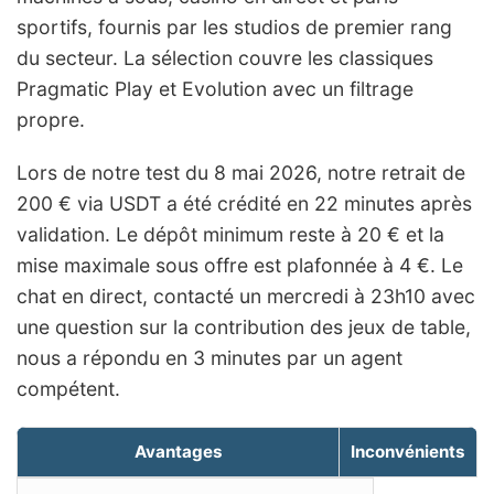
sportifs, fournis par les studios de premier rang
du secteur. La sélection couvre les classiques
Pragmatic Play et Evolution avec un filtrage
propre.
Lors de notre test du 8 mai 2026, notre retrait de
200 € via USDT a été crédité en 22 minutes après
validation. Le dépôt minimum reste à 20 € et la
mise maximale sous offre est plafonnée à 4 €. Le
chat en direct, contacté un mercredi à 23h10 avec
une question sur la contribution des jeux de table,
nous a répondu en 3 minutes par un agent
compétent.
Avantages
Inconvénients