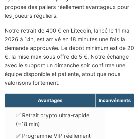
propose des paliers réellement avantageux pour
les joueurs réguliers.
Notre retrait de 400 € en Litecoin, lancé le 11 mai
2026 à 14h, est arrivé en 18 minutes une fois la
demande approuvée. Le dépôt minimum est de 20
€, la mise max sous offre de 5 €. Notre échange
avec le support un dimanche soir confirme une
équipe disponible et patiente, atout que nous
valorisons fortement.
Avantages
Inconvénients
Retrait crypto ultra-rapide
(~18 min)
Programme VIP réellement