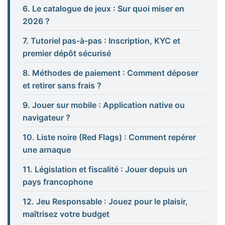
6. Le catalogue de jeux : Sur quoi miser en
2026 ?
7. Tutoriel pas-à-pas : Inscription, KYC et
premier dépôt sécurisé
8. Méthodes de paiement : Comment déposer
et retirer sans frais ?
9. Jouer sur mobile : Application native ou
navigateur ?
10. Liste noire (Red Flags) : Comment repérer
une arnaque
11. Législation et fiscalité : Jouer depuis un
pays francophone
12. Jeu Responsable : Jouez pour le plaisir,
maîtrisez votre budget