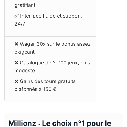
gratifiant
Interface fluide et support
24/7
Wager 30x sur le bonus assez
exigeant
Catalogue de 2 000 jeux, plus
modeste
Gains des tours gratuits
plafonnés à 150 €
Millionz : Le choix n°1 pour le