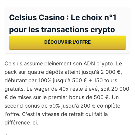
Celsius Casino : Le choix n°1
pour les transactions crypto
DÉCOUVRIR L'OFFRE
Celsius assume pleinement son ADN crypto. Le
pack sur quatre dépôts atteint jusqu'à 2 000 €,
débutant par 100% jusqu'à 500 € + 150 tours
gratuits. Le wager de 40x reste élevé, soit 20 000
€ de mises sur le premier bonus de 500 €. Un
second bonus de 50% jusqu'à 200 € complète
l'offre. C'est la vitesse de retrait qui fait la
différence ici.