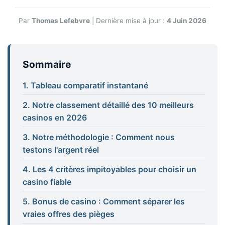
Sommaire
1. Tableau comparatif instantané
2. Notre classement détaillé des 10 meilleurs
casinos en 2026
3. Notre méthodologie : Comment nous
testons l'argent réel
4. Les 4 critères impitoyables pour choisir un
casino fiable
5. Bonus de casino : Comment séparer les
vraies offres des pièges