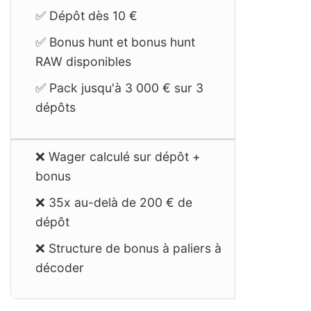
Dépôt dès 10 €
Bonus hunt et bonus hunt
RAW disponibles
Pack jusqu'à 3 000 € sur 3
dépôts
Wager calculé sur dépôt +
bonus
35x au-delà de 200 € de
dépôt
Structure de bonus à paliers à
décoder