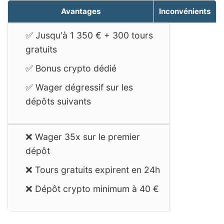
Avantages
Inconvénients
Jusqu'à 1 350 € + 300 tours
gratuits
Bonus crypto dédié
Wager dégressif sur les
dépôts suivants
Wager 35x sur le premier
dépôt
Tours gratuits expirent en 24h
Dépôt crypto minimum à 40 €