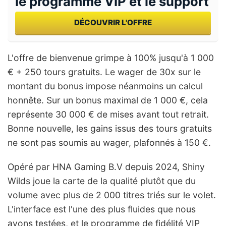
le programme VIP et le support
DÉCOUVRIR L'OFFRE
L'offre de bienvenue grimpe à 100% jusqu'à 1 000
€ + 250 tours gratuits. Le wager de 30x sur le
montant du bonus impose néanmoins un calcul
honnête. Sur un bonus maximal de 1 000 €, cela
représente 30 000 € de mises avant tout retrait.
Bonne nouvelle, les gains issus des tours gratuits
ne sont pas soumis au wager, plafonnés à 150 €.
Opéré par HNA Gaming B.V depuis 2024, Shiny
Wilds joue la carte de la qualité plutôt que du
volume avec plus de 2 000 titres triés sur le volet.
L'interface est l'une des plus fluides que nous
ayons testées, et le programme de fidélité VIP