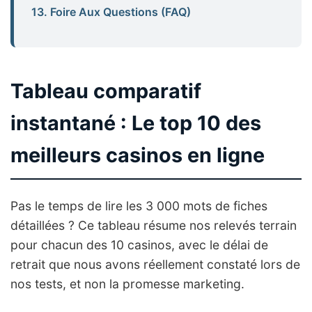
13. Foire Aux Questions (FAQ)
Tableau comparatif
instantané : Le top 10 des
meilleurs casinos en ligne
Pas le temps de lire les 3 000 mots de fiches
détaillées ? Ce tableau résume nos relevés terrain
pour chacun des 10 casinos, avec le délai de
retrait que nous avons réellement constaté lors de
nos tests, et non la promesse marketing.