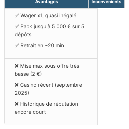
Avantages
Inconvénients
Wager x1, quasi inégalé
Pack jusqu'à 5 000 € sur 5
dépôts
Retrait en ~20 min
Mise max sous offre très
basse (2 €)
Casino récent (septembre
2025)
Historique de réputation
encore court