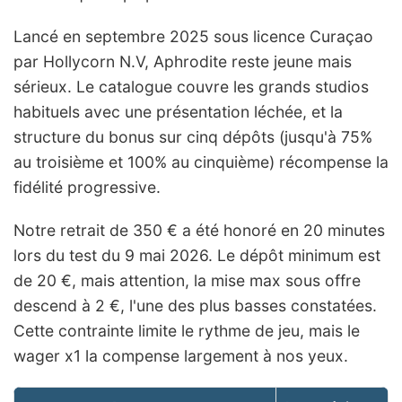
Lancé en septembre 2025 sous licence Curaçao
par Hollycorn N.V, Aphrodite reste jeune mais
sérieux. Le catalogue couvre les grands studios
habituels avec une présentation léchée, et la
structure du bonus sur cinq dépôts (jusqu'à 75%
au troisième et 100% au cinquième) récompense la
fidélité progressive.
Notre retrait de 350 € a été honoré en 20 minutes
lors du test du 9 mai 2026. Le dépôt minimum est
de 20 €, mais attention, la mise max sous offre
descend à 2 €, l'une des plus basses constatées.
Cette contrainte limite le rythme de jeu, mais le
wager x1 la compense largement à nos yeux.