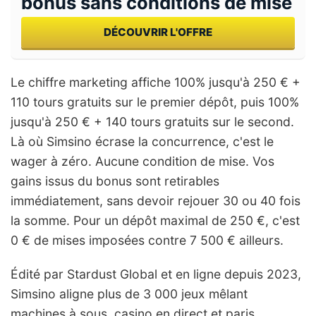
bonus sans conditions de mise
DÉCOUVRIR L'OFFRE
Le chiffre marketing affiche 100% jusqu'à 250 € +
110 tours gratuits sur le premier dépôt, puis 100%
jusqu'à 250 € + 140 tours gratuits sur le second.
Là où Simsino écrase la concurrence, c'est le
wager à zéro. Aucune condition de mise. Vos
gains issus du bonus sont retirables
immédiatement, sans devoir rejouer 30 ou 40 fois
la somme. Pour un dépôt maximal de 250 €, c'est
0 € de mises imposées contre 7 500 € ailleurs.
Édité par Stardust Global et en ligne depuis 2023,
Simsino aligne plus de 3 000 jeux mêlant
machines à sous, casino en direct et paris