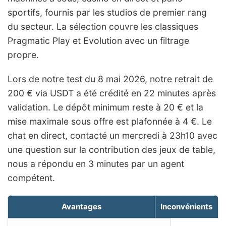
sportifs, fournis par les studios de premier rang
du secteur. La sélection couvre les classiques
Pragmatic Play et Evolution avec un filtrage
propre.
Lors de notre test du 8 mai 2026, notre retrait de
200 € via USDT a été crédité en 22 minutes après
validation. Le dépôt minimum reste à 20 € et la
mise maximale sous offre est plafonnée à 4 €. Le
chat en direct, contacté un mercredi à 23h10 avec
une question sur la contribution des jeux de table,
nous a répondu en 3 minutes par un agent
compétent.
Avantages
Inconvénients