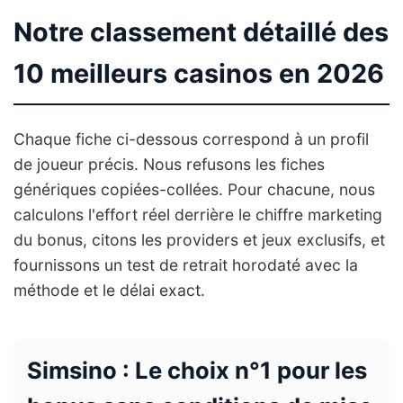
Notre classement détaillé des
10 meilleurs casinos en 2026
Chaque fiche ci-dessous correspond à un profil
de joueur précis. Nous refusons les fiches
génériques copiées-collées. Pour chacune, nous
calculons l'effort réel derrière le chiffre marketing
du bonus, citons les providers et jeux exclusifs, et
fournissons un test de retrait horodaté avec la
méthode et le délai exact.
Simsino : Le choix n°1 pour les