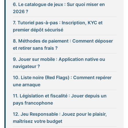
6. Le catalogue de jeux : Sur quoi miser en
2026 ?
7. Tutoriel pas-à-pas : Inscription, KYC et
premier dépôt sécurisé
8. Méthodes de paiement : Comment déposer
et retirer sans frais ?
9. Jouer sur mobile : Application native ou
navigateur ?
10. Liste noire (Red Flags) : Comment repérer
une arnaque
11. Législation et fiscalité : Jouer depuis un
pays francophone
12. Jeu Responsable : Jouez pour le plaisir,
maîtrisez votre budget