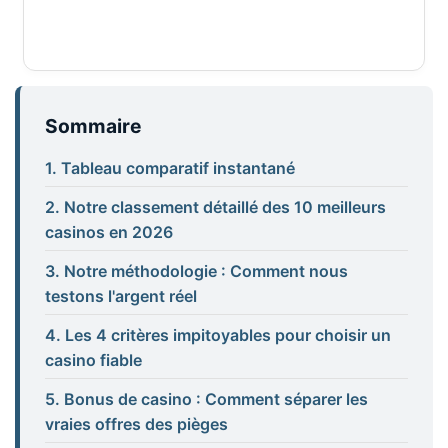
Sommaire
1. Tableau comparatif instantané
2. Notre classement détaillé des 10 meilleurs
casinos en 2026
3. Notre méthodologie : Comment nous
testons l'argent réel
4. Les 4 critères impitoyables pour choisir un
casino fiable
5. Bonus de casino : Comment séparer les
vraies offres des pièges