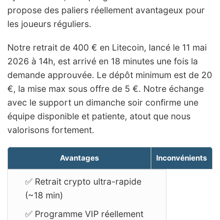
propose des paliers réellement avantageux pour
les joueurs réguliers.
Notre retrait de 400 € en Litecoin, lancé le 11 mai
2026 à 14h, est arrivé en 18 minutes une fois la
demande approuvée. Le dépôt minimum est de 20
€, la mise max sous offre de 5 €. Notre échange
avec le support un dimanche soir confirme une
équipe disponible et patiente, atout que nous
valorisons fortement.
Avantages
Inconvénients
Retrait crypto ultra-rapide
(~18 min)
Programme VIP réellement