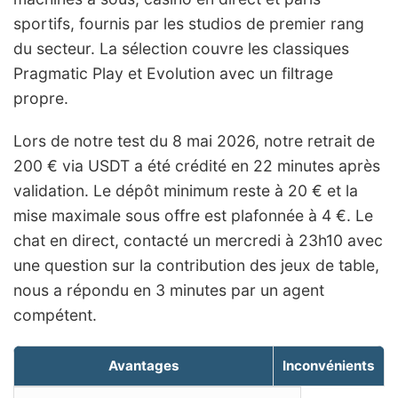
sportifs, fournis par les studios de premier rang
du secteur. La sélection couvre les classiques
Pragmatic Play et Evolution avec un filtrage
propre.
Lors de notre test du 8 mai 2026, notre retrait de
200 € via USDT a été crédité en 22 minutes après
validation. Le dépôt minimum reste à 20 € et la
mise maximale sous offre est plafonnée à 4 €. Le
chat en direct, contacté un mercredi à 23h10 avec
une question sur la contribution des jeux de table,
nous a répondu en 3 minutes par un agent
compétent.
Avantages
Inconvénients