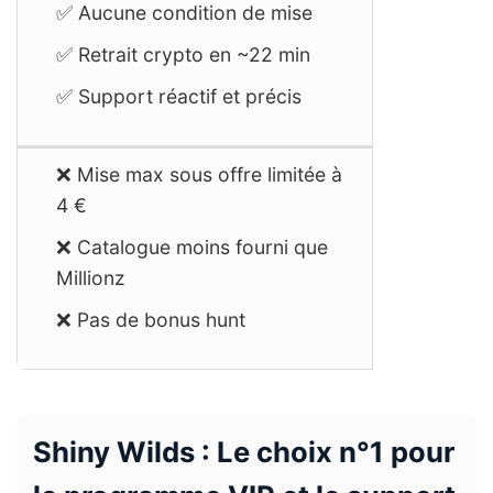
Aucune condition de mise
Retrait crypto en ~22 min
Support réactif et précis
Mise max sous offre limitée à
4 €
Catalogue moins fourni que
Millionz
Pas de bonus hunt
Shiny Wilds : Le choix n°1 pour