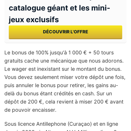
catalogue géant et les mini-
jeux exclusifs
DÉCOUVRIR L'OFFRE
Le bonus de 100% jusqu'à 1 000 € + 50 tours
gratuits cache une mécanique que nous adorons.
Le wager est inexistant sur le montant du bonus.
Vous devez seulement miser votre dépôt une fois,
puis annuler le bonus pour retirer, les gains au-
delà du bonus étant crédités en cash. Sur un
dépôt de 200 €, cela revient à miser 200 € avant
de pouvoir encaisser.
Sous licence Antillephone (Curaçao) et en ligne