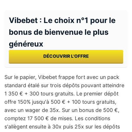
Vibebet : Le choix n°1 pour le
bonus de bienvenue le plus
généreux
DÉCOUVRIR L'OFFRE
Sur le papier, Vibebet frappe fort avec un pack
standard étalé sur trois dépôts pouvant atteindre
1 350 € + 300 tours gratuits. Le premier dépôt
offre 150% jusqu'à 500 € + 100 tours gratuits,
avec un wager de 35x. Sur un bonus de 500 €,
comptez 17 500 € de mises. Les conditions
s'allègent ensuite à 30x puis 25x sur les dépôts