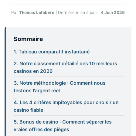
Sommaire
1. Tableau comparatif instantané
2. Notre classement détaillé des 10 meilleurs
casinos en 2026
3. Notre méthodologie : Comment nous
testons l'argent réel
4. Les 4 critères impitoyables pour choisir un
casino fiable
5. Bonus de casino : Comment séparer les
vraies offres des pièges