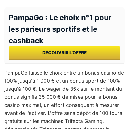
PampaGo : Le choix n°1 pour
les parieurs sportifs et le
cashback
DÉCOUVRIR L'OFFRE
PampaGo laisse le choix entre un bonus casino de
100% jusqu'à 1 000 € et un bonus sport de 100%
jusqu'à 100 €. Le wager de 35x sur le montant du
bonus signifie 35 000 € de mises pour le bonus
casino maximal, un effort conséquent à mesurer
avant de l'activer. L'offre sans dépôt de 100 tours
gratuits sur les machines Trifecta Gaming,