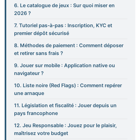
6. Le catalogue de jeux : Sur quoi miser en
2026 ?
7. Tutoriel pas-à-pas : Inscription, KYC et
premier dépôt sécurisé
8. Méthodes de paiement : Comment déposer
et retirer sans frais ?
9. Jouer sur mobile : Application native ou
navigateur ?
10. Liste noire (Red Flags) : Comment repérer
une arnaque
11. Législation et fiscalité : Jouer depuis un
pays francophone
12. Jeu Responsable : Jouez pour le plaisir,
maîtrisez votre budget