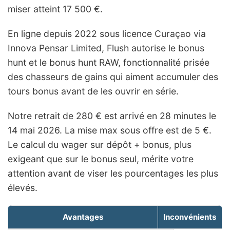
miser atteint 17 500 €.
En ligne depuis 2022 sous licence Curaçao via
Innova Pensar Limited, Flush autorise le bonus
hunt et le bonus hunt RAW, fonctionnalité prisée
des chasseurs de gains qui aiment accumuler des
tours bonus avant de les ouvrir en série.
Notre retrait de 280 € est arrivé en 28 minutes le
14 mai 2026. La mise max sous offre est de 5 €.
Le calcul du wager sur dépôt + bonus, plus
exigeant que sur le bonus seul, mérite votre
attention avant de viser les pourcentages les plus
élevés.
Avantages
Inconvénients