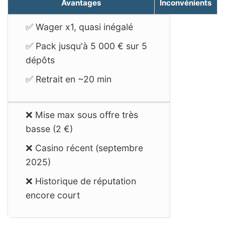
Avantages
Inconvénients
Wager x1, quasi inégalé
Pack jusqu'à 5 000 € sur 5
dépôts
Retrait en ~20 min
Mise max sous offre très
basse (2 €)
Casino récent (septembre
2025)
Historique de réputation
encore court