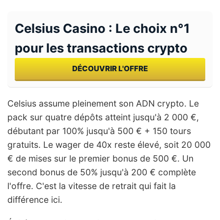
Celsius Casino : Le choix n°1
pour les transactions crypto
DÉCOUVRIR L'OFFRE
Celsius assume pleinement son ADN crypto. Le
pack sur quatre dépôts atteint jusqu'à 2 000 €,
débutant par 100% jusqu'à 500 € + 150 tours
gratuits. Le wager de 40x reste élevé, soit 20 000
€ de mises sur le premier bonus de 500 €. Un
second bonus de 50% jusqu'à 200 € complète
l'offre. C'est la vitesse de retrait qui fait la
différence ici.