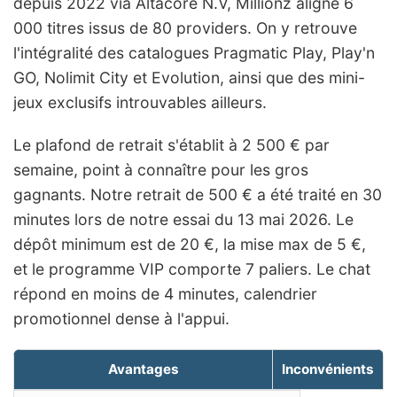
depuis 2022 via Altacore N.V, Millionz aligne 6
000 titres issus de 80 providers. On y retrouve
l'intégralité des catalogues Pragmatic Play, Play'n
GO, Nolimit City et Evolution, ainsi que des mini-
jeux exclusifs introuvables ailleurs.
Le plafond de retrait s'établit à 2 500 € par
semaine, point à connaître pour les gros
gagnants. Notre retrait de 500 € a été traité en 30
minutes lors de notre essai du 13 mai 2026. Le
dépôt minimum est de 20 €, la mise max de 5 €,
et le programme VIP comporte 7 paliers. Le chat
répond en moins de 4 minutes, calendrier
promotionnel dense à l'appui.
Avantages
Inconvénients