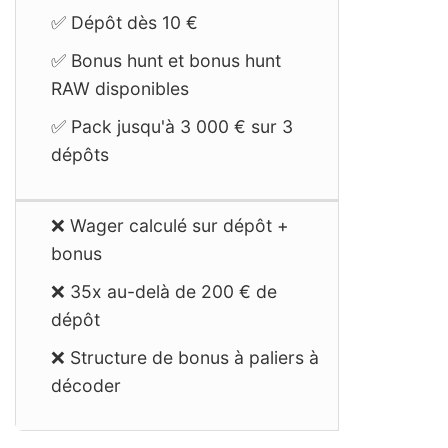
Dépôt dès 10 €
Bonus hunt et bonus hunt
RAW disponibles
Pack jusqu'à 3 000 € sur 3
dépôts
Wager calculé sur dépôt +
bonus
35x au-delà de 200 € de
dépôt
Structure de bonus à paliers à
décoder