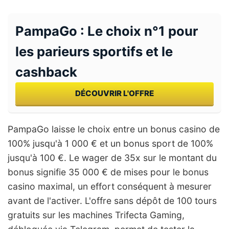
PampaGo : Le choix n°1 pour
les parieurs sportifs et le
cashback
DÉCOUVRIR L'OFFRE
PampaGo laisse le choix entre un bonus casino de
100% jusqu'à 1 000 € et un bonus sport de 100%
jusqu'à 100 €. Le wager de 35x sur le montant du
bonus signifie 35 000 € de mises pour le bonus
casino maximal, un effort conséquent à mesurer
avant de l'activer. L'offre sans dépôt de 100 tours
gratuits sur les machines Trifecta Gaming,