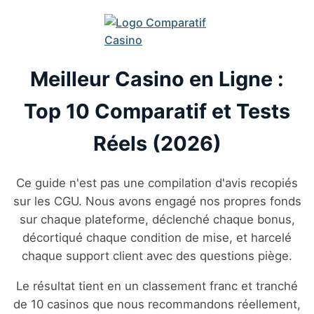
Meilleur Casino en Ligne :
Top 10 Comparatif et Tests
Réels (2026)
Ce guide n'est pas une compilation d'avis recopiés
sur les CGU. Nous avons engagé nos propres fonds
sur chaque plateforme, déclenché chaque bonus,
décortiqué chaque condition de mise, et harcelé
chaque support client avec des questions piège.
Le résultat tient en un classement franc et tranché
de 10 casinos que nous recommandons réellement,