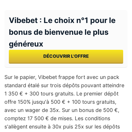
Vibebet : Le choix n°1 pour le
bonus de bienvenue le plus
généreux
DÉCOUVRIR L'OFFRE
Sur le papier, Vibebet frappe fort avec un pack
standard étalé sur trois dépôts pouvant atteindre
1 350 € + 300 tours gratuits. Le premier dépôt
offre 150% jusqu'à 500 € + 100 tours gratuits,
avec un wager de 35x. Sur un bonus de 500 €,
comptez 17 500 € de mises. Les conditions
s'allègent ensuite à 30x puis 25x sur les dépôts