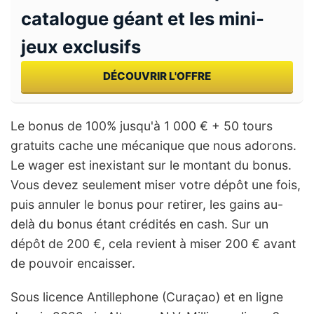
catalogue géant et les mini-
jeux exclusifs
DÉCOUVRIR L'OFFRE
Le bonus de 100% jusqu'à 1 000 € + 50 tours
gratuits cache une mécanique que nous adorons.
Le wager est inexistant sur le montant du bonus.
Vous devez seulement miser votre dépôt une fois,
puis annuler le bonus pour retirer, les gains au-
delà du bonus étant crédités en cash. Sur un
dépôt de 200 €, cela revient à miser 200 € avant
de pouvoir encaisser.
Sous licence Antillephone (Curaçao) et en ligne