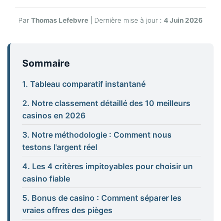
Sommaire
1. Tableau comparatif instantané
2. Notre classement détaillé des 10 meilleurs
casinos en 2026
3. Notre méthodologie : Comment nous
testons l'argent réel
4. Les 4 critères impitoyables pour choisir un
casino fiable
5. Bonus de casino : Comment séparer les
vraies offres des pièges