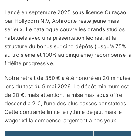
Lancé en septembre 2025 sous licence Curaçao
par Hollycorn N.V, Aphrodite reste jeune mais
sérieux. Le catalogue couvre les grands studios
habituels avec une présentation léchée, et la
structure du bonus sur cinq dépôts (jusqu'à 75%
au troisième et 100% au cinquième) récompense la
fidélité progressive.
Notre retrait de 350 € a été honoré en 20 minutes
lors du test du 9 mai 2026. Le dépôt minimum est
de 20 €, mais attention, la mise max sous offre
descend à 2 €, l'une des plus basses constatées.
Cette contrainte limite le rythme de jeu, mais le
wager x1 la compense largement à nos yeux.