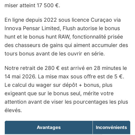
miser atteint 17 500 €.
En ligne depuis 2022 sous licence Curaçao via
Innova Pensar Limited, Flush autorise le bonus
hunt et le bonus hunt RAW, fonctionnalité prisée
des chasseurs de gains qui aiment accumuler des
tours bonus avant de les ouvrir en série.
Notre retrait de 280 € est arrivé en 28 minutes le
14 mai 2026. La mise max sous offre est de 5 €.
Le calcul du wager sur dépôt + bonus, plus
exigeant que sur le bonus seul, mérite votre
attention avant de viser les pourcentages les plus
élevés.
Avantages
Inconvénients