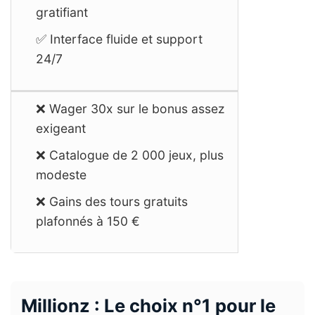
gratifiant
Interface fluide et support
24/7
Wager 30x sur le bonus assez
exigeant
Catalogue de 2 000 jeux, plus
modeste
Gains des tours gratuits
plafonnés à 150 €
Millionz : Le choix n°1 pour le