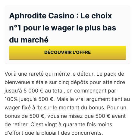
Aphrodite Casino : Le choix
n°1 pour le wager le plus bas
du marché
DÉCOUVRIR L'OFFRE
Voilà une rareté qui mérite le détour. Le pack de
bienvenue s'étale sur cinq dépôts pour atteindre
jusqu'à 5 000 € au total, en commençant par
100% jusqu'à 500 €. Mais le vrai argument tient au
wager fixé à 1x sur le montant du bonus. Pour un
bonus de 500 €, vous ne misez que 500 € avant
de retirer. C'est vingt à quarante fois moins
d'effort que la plupart des concurrents.