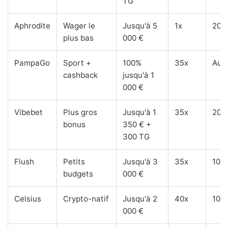
TG
Aphrodite
Wager le
Jusqu'à 5
1x
20 
plus bas
000 €
PampaGo
Sport +
100%
35x
Auc
cashback
jusqu'à 1
000 €
Vibebet
Plus gros
Jusqu'à 1
35x
20 
bonus
350 € +
300 TG
Flush
Petits
Jusqu'à 3
35x
10 €
budgets
000 €
Celsius
Crypto-natif
Jusqu'à 2
40x
10 €
000 €