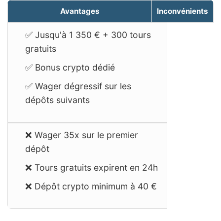
Avantages
Inconvénients
Jusqu'à 1 350 € + 300 tours
gratuits
Bonus crypto dédié
Wager dégressif sur les
dépôts suivants
Wager 35x sur le premier
dépôt
Tours gratuits expirent en 24h
Dépôt crypto minimum à 40 €