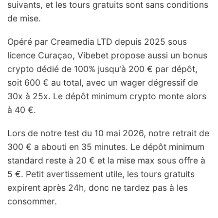
suivants, et les tours gratuits sont sans conditions
de mise.
Opéré par Creamedia LTD depuis 2025 sous
licence Curaçao, Vibebet propose aussi un bonus
crypto dédié de 100% jusqu'à 200 € par dépôt,
soit 600 € au total, avec un wager dégressif de
30x à 25x. Le dépôt minimum crypto monte alors
à 40 €.
Lors de notre test du 10 mai 2026, notre retrait de
300 € a abouti en 35 minutes. Le dépôt minimum
standard reste à 20 € et la mise max sous offre à
5 €. Petit avertissement utile, les tours gratuits
expirent après 24h, donc ne tardez pas à les
consommer.