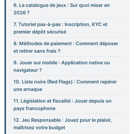
6. Le catalogue de jeux : Sur quoi miser en
2026 ?
7. Tutoriel pas-à-pas : Inscription, KYC et
premier dépôt sécurisé
8. Méthodes de paiement : Comment déposer
et retirer sans frais ?
9. Jouer sur mobile : Application native ou
navigateur ?
10. Liste noire (Red Flags) : Comment repérer
une arnaque
11. Législation et fiscalité : Jouer depuis un
pays francophone
12. Jeu Responsable : Jouez pour le plaisir,
maîtrisez votre budget