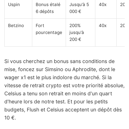
Uspin
Bonus étalé
Jusqu'à 5
40x
20 
6 dépôts
000 €
Betzino
Fort
200%
40x
20 
pourcentage
jusqu'à
200 €
Si vous cherchez un bonus sans conditions de
mise, foncez sur Simsino ou Aphrodite, dont le
wager x1 est le plus indolore du marché. Si la
vitesse de retrait crypto est votre priorité absolue,
Celsius a tenu son retrait en moins d'un quart
d'heure lors de notre test. Et pour les petits
budgets, Flush et Celsius acceptent un dépôt dès
10 €.