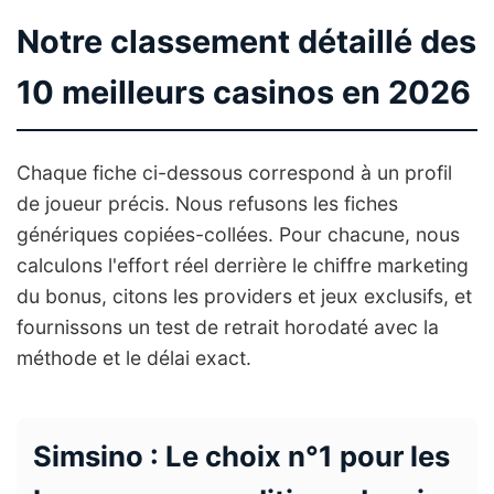
Notre classement détaillé des
10 meilleurs casinos en 2026
Chaque fiche ci-dessous correspond à un profil
de joueur précis. Nous refusons les fiches
génériques copiées-collées. Pour chacune, nous
calculons l'effort réel derrière le chiffre marketing
du bonus, citons les providers et jeux exclusifs, et
fournissons un test de retrait horodaté avec la
méthode et le délai exact.
Simsino : Le choix n°1 pour les