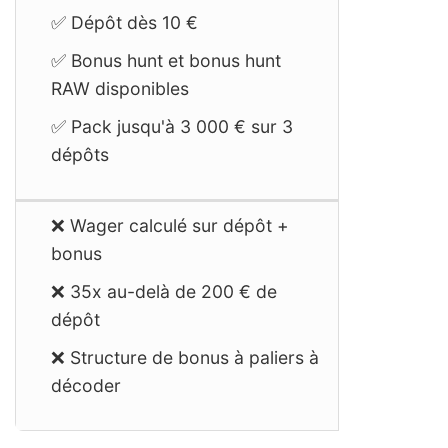
Dépôt dès 10 €
Bonus hunt et bonus hunt
RAW disponibles
Pack jusqu'à 3 000 € sur 3
dépôts
Wager calculé sur dépôt +
bonus
35x au-delà de 200 € de
dépôt
Structure de bonus à paliers à
décoder