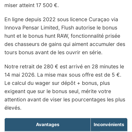
miser atteint 17 500 €.
En ligne depuis 2022 sous licence Curaçao via
Innova Pensar Limited, Flush autorise le bonus
hunt et le bonus hunt RAW, fonctionnalité prisée
des chasseurs de gains qui aiment accumuler des
tours bonus avant de les ouvrir en série.
Notre retrait de 280 € est arrivé en 28 minutes le
14 mai 2026. La mise max sous offre est de 5 €.
Le calcul du wager sur dépôt + bonus, plus
exigeant que sur le bonus seul, mérite votre
attention avant de viser les pourcentages les plus
élevés.
Avantages
Inconvénients