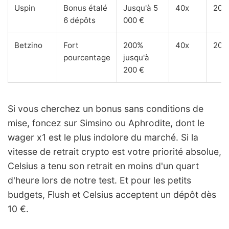
Uspin
Bonus étalé
Jusqu'à 5
40x
20 
6 dépôts
000 €
Betzino
Fort
200%
40x
20 
pourcentage
jusqu'à
200 €
Si vous cherchez un bonus sans conditions de
mise, foncez sur Simsino ou Aphrodite, dont le
wager x1 est le plus indolore du marché. Si la
vitesse de retrait crypto est votre priorité absolue,
Celsius a tenu son retrait en moins d'un quart
d'heure lors de notre test. Et pour les petits
budgets, Flush et Celsius acceptent un dépôt dès
10 €.