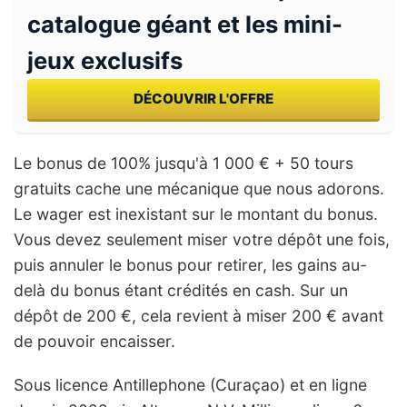
catalogue géant et les mini-
jeux exclusifs
DÉCOUVRIR L'OFFRE
Le bonus de 100% jusqu'à 1 000 € + 50 tours
gratuits cache une mécanique que nous adorons.
Le wager est inexistant sur le montant du bonus.
Vous devez seulement miser votre dépôt une fois,
puis annuler le bonus pour retirer, les gains au-
delà du bonus étant crédités en cash. Sur un
dépôt de 200 €, cela revient à miser 200 € avant
de pouvoir encaisser.
Sous licence Antillephone (Curaçao) et en ligne