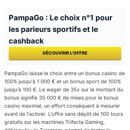
PampaGo : Le choix n°1 pour
les parieurs sportifs et le
cashback
DÉCOUVRIR L'OFFRE
PampaGo laisse le choix entre un bonus casino de
100% jusqu'à 1 000 € et un bonus sport de 100%
jusqu'à 100 €. Le wager de 35x sur le montant du
bonus signifie 35 000 € de mises pour le bonus
casino maximal, un effort conséquent à mesurer
avant de l'activer. L'offre sans dépôt de 100 tours
gratuits sur les machines Trifecta Gaming,