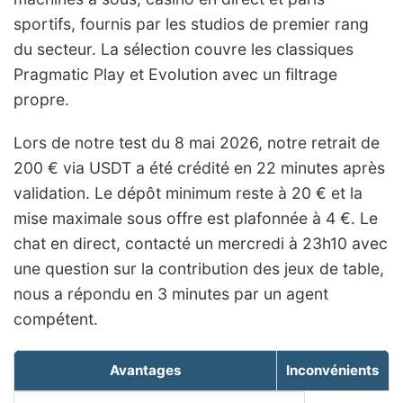
sportifs, fournis par les studios de premier rang
du secteur. La sélection couvre les classiques
Pragmatic Play et Evolution avec un filtrage
propre.
Lors de notre test du 8 mai 2026, notre retrait de
200 € via USDT a été crédité en 22 minutes après
validation. Le dépôt minimum reste à 20 € et la
mise maximale sous offre est plafonnée à 4 €. Le
chat en direct, contacté un mercredi à 23h10 avec
une question sur la contribution des jeux de table,
nous a répondu en 3 minutes par un agent
compétent.
Avantages
Inconvénients