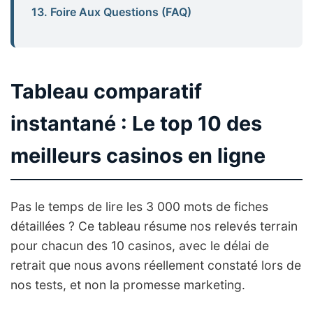
13. Foire Aux Questions (FAQ)
Tableau comparatif
instantané : Le top 10 des
meilleurs casinos en ligne
Pas le temps de lire les 3 000 mots de fiches
détaillées ? Ce tableau résume nos relevés terrain
pour chacun des 10 casinos, avec le délai de
retrait que nous avons réellement constaté lors de
nos tests, et non la promesse marketing.