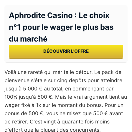
Aphrodite Casino : Le choix
n°1 pour le wager le plus bas
du marché
DÉCOUVRIR L'OFFRE
Voilà une rareté qui mérite le détour. Le pack de
bienvenue s'étale sur cinq dépôts pour atteindre
jusqu'à 5 000 € au total, en commençant par
100% jusqu'à 500 €. Mais le vrai argument tient au
wager fixé à 1x sur le montant du bonus. Pour un
bonus de 500 €, vous ne misez que 500 € avant
de retirer. C'est vingt à quarante fois moins
d'effort que la plupart des concurrents.