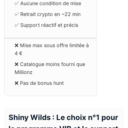
Aucune condition de mise
Retrait crypto en ~22 min
Support réactif et précis
Mise max sous offre limitée à
4 €
Catalogue moins fourni que
Millionz
Pas de bonus hunt
Shiny Wilds : Le choix n°1 pour