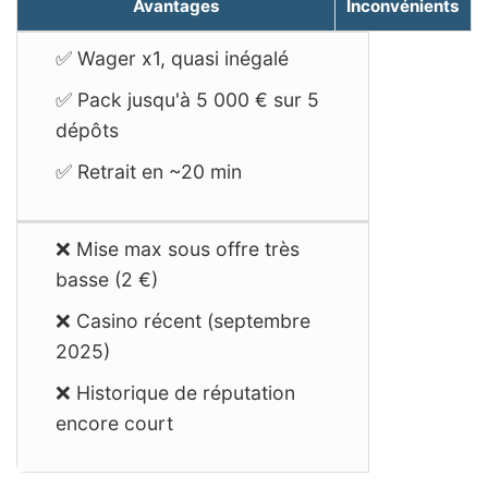
Avantages
Inconvénients
Wager x1, quasi inégalé
Pack jusqu'à 5 000 € sur 5
dépôts
Retrait en ~20 min
Mise max sous offre très
basse (2 €)
Casino récent (septembre
2025)
Historique de réputation
encore court