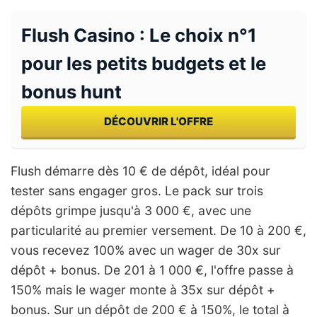
Flush Casino : Le choix n°1
pour les petits budgets et le
bonus hunt
DÉCOUVRIR L'OFFRE
Flush démarre dès 10 € de dépôt, idéal pour
tester sans engager gros. Le pack sur trois
dépôts grimpe jusqu'à 3 000 €, avec une
particularité au premier versement. De 10 à 200 €,
vous recevez 100% avec un wager de 30x sur
dépôt + bonus. De 201 à 1 000 €, l'offre passe à
150% mais le wager monte à 35x sur dépôt +
bonus. Sur un dépôt de 200 € à 150%, le total à