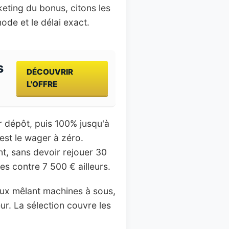
keting du bonus, citons les
ode et le délai exact.
s
DÉCOUVRIR
L'OFFRE
er dépôt, puis 100% jusqu'à
est le wager à zéro.
t, sans devoir rejouer 30
s contre 7 500 € ailleurs.
jeux mêlant machines à sous,
eur. La sélection couvre les