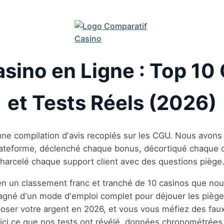
asino en Ligne : Top 10
et Tests Réels (2026)
une compilation d'avis recopiés sur les CGU. Nous avon
ateforme, déclenché chaque bonus, décortiqué chaque c
harcelé chaque support client avec des questions piège
t en un classement franc et tranché de 10 casinos que 
gné d'un mode d'emploi complet pour déjouer les pièg
époser votre argent en 2026, et vous vous méfiez des fau
oici ce que nos tests ont révélé, données chronométrées à