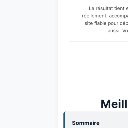
Sommaire