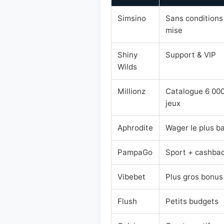
Simsino
Sans conditions
mise
Shiny
Support & VIP
Wilds
Millionz
Catalogue 6 00
jeux
Aphrodite
Wager le plus b
PampaGo
Sport + cashba
Vibebet
Plus gros bonus
Flush
Petits budgets