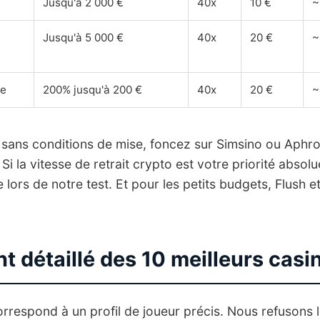
Jusqu'à 2 000 €
40x
10 €
~
Jusqu'à 5 000 €
40x
20 €
~
ge
200% jusqu'à 200 €
40x
20 €
~
sans conditions de mise, foncez sur Simsino ou Aphrod
Si la vitesse de retrait crypto est votre priorité absolu
 lors de notre test. Et pour les petits budgets, Flush e
t détaillé des 10 meilleurs cas
rrespond à un profil de joueur précis. Nous refusons 