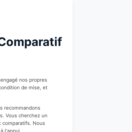
 Comparatif
s engagé nos propres
ondition de mise, et
.
nous recommandons
es. Vous cherchez un
x comparatifs. Nous
 l'appui.