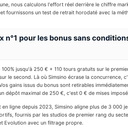
ne, nous calculons l'effort réel derrière le chiffre mar
 et fournissons un test de retrait horodaté avec la méth
ix n°1 pour les bonus sans condition
e 100% jusqu'à 250 € + 110 tours gratuits sur le premi
sur le second. Là où Simsino écrase la concurrence, c'
Vos gains issus du bonus sont retirables immédiatemen
un dépôt maximal de 250 €, c'est 0 € de mises imposée
t en ligne depuis 2023, Simsino aligne plus de 3 000 
ortifs, fournis par les studios de premier rang du sect
t Evolution avec un filtrage propre.