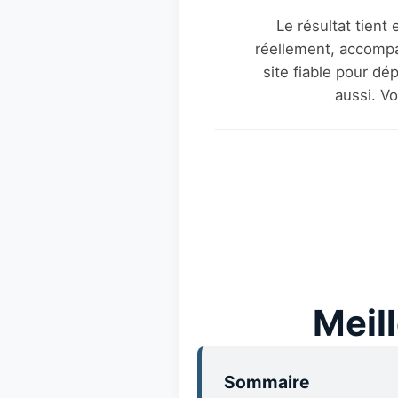
Sommaire