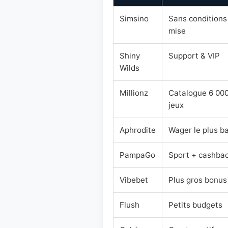
Simsino
Sans conditions
mise
Shiny
Support & VIP
Wilds
Millionz
Catalogue 6 00
jeux
Aphrodite
Wager le plus b
PampaGo
Sport + cashba
Vibebet
Plus gros bonus
Flush
Petits budgets