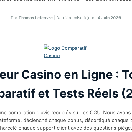
Par
Thomas Lefebvre
|
Dernière mise à jour :
4 Juin 2026