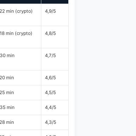
22 min (crypto)
4,9/5
18 min (crypto)
4,8/5
30 min
4,7/5
20 min
4,6/5
25 min
4,5/5
35 min
4,4/5
28 min
4,3/5