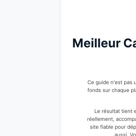
Meilleur C
Ce guide n'est pas 
fonds sur chaque pl
Le résultat tien
réellement, accompa
site fiable pour d
aussi. V