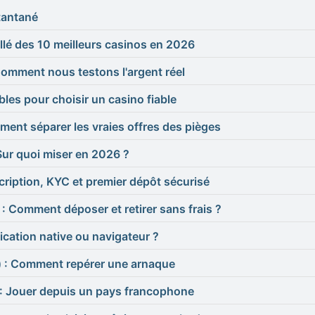
tantané
llé des 10 meilleurs casinos en 2026
Comment nous testons l'argent réel
bles pour choisir un casino fiable
ment séparer les vraies offres des pièges
 Sur quoi miser en 2026 ?
scription, KYC et premier dépôt sécurisé
: Comment déposer et retirer sans frais ?
ication native ou navigateur ?
s) : Comment repérer une arnaque
té : Jouer depuis un pays francophone