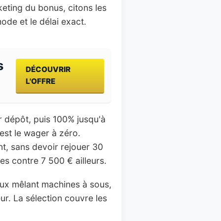
keting du bonus, citons les
ode et le délai exact.
s
DÉCOUVRIR
L'OFFRE
er dépôt, puis 100% jusqu'à
est le wager à zéro.
t, sans devoir rejouer 30
s contre 7 500 € ailleurs.
jeux mêlant machines à sous,
eur. La sélection couvre les