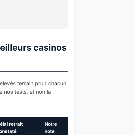
eilleurs casinos
relevés terrain pour chacun
 nos tests, et non la
élai retrait
Notre
onstaté
note