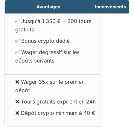
Avantages
Inconvénients
Jusqu'à 1 350 € + 300 tours
gratuits
Bonus crypto dédié
Wager dégressif sur les
dépôts suivants
Wager 35x sur le premier
dépôt
Tours gratuits expirent en 24h
Dépôt crypto minimum à 40 €