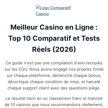
Meilleur Casino en Ligne :
Top 10 Comparatif et Tests
Réels (2026)
Ce guide n'est pas une compilation d'avis recopiés
sur les CGU. Nous avons engagé nos propres fonds
sur chaque plateforme, déclenché chaque bonus,
décortiqué chaque condition de mise, et harcelé
chaque support client avec des questions piège.
Le résultat tient en un classement franc et tranché
de 10 casinos que nous recommandons réellement,