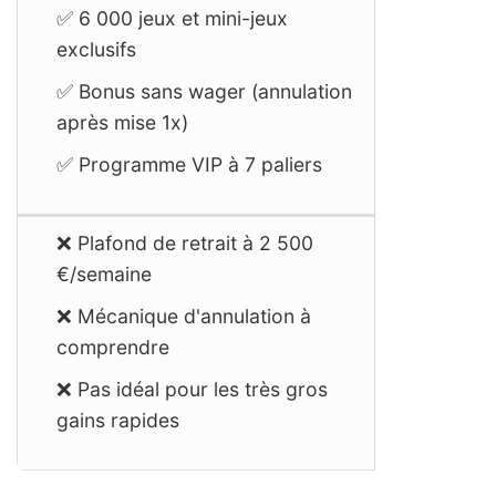
6 000 jeux et mini-jeux
exclusifs
Bonus sans wager (annulation
après mise 1x)
Programme VIP à 7 paliers
Plafond de retrait à 2 500
€/semaine
Mécanique d'annulation à
comprendre
Pas idéal pour les très gros
gains rapides