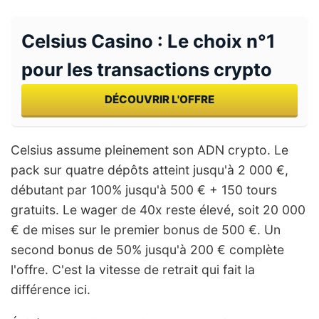
Celsius Casino : Le choix n°1
pour les transactions crypto
DÉCOUVRIR L'OFFRE
Celsius assume pleinement son ADN crypto. Le
pack sur quatre dépôts atteint jusqu'à 2 000 €,
débutant par 100% jusqu'à 500 € + 150 tours
gratuits. Le wager de 40x reste élevé, soit 20 000
€ de mises sur le premier bonus de 500 €. Un
second bonus de 50% jusqu'à 200 € complète
l'offre. C'est la vitesse de retrait qui fait la
différence ici.