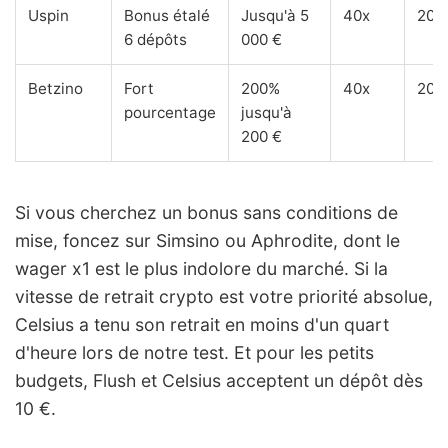
Uspin
Bonus étalé
Jusqu'à 5
40x
20 
6 dépôts
000 €
Betzino
Fort
200%
40x
20 
pourcentage
jusqu'à
200 €
Si vous cherchez un bonus sans conditions de
mise, foncez sur Simsino ou Aphrodite, dont le
wager x1 est le plus indolore du marché. Si la
vitesse de retrait crypto est votre priorité absolue,
Celsius a tenu son retrait en moins d'un quart
d'heure lors de notre test. Et pour les petits
budgets, Flush et Celsius acceptent un dépôt dès
10 €.