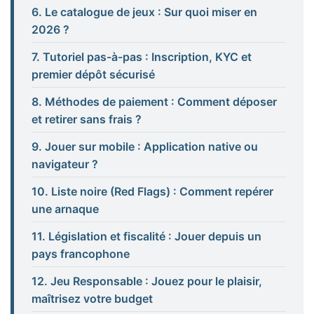
6. Le catalogue de jeux : Sur quoi miser en
2026 ?
7. Tutoriel pas-à-pas : Inscription, KYC et
premier dépôt sécurisé
8. Méthodes de paiement : Comment déposer
et retirer sans frais ?
9. Jouer sur mobile : Application native ou
navigateur ?
10. Liste noire (Red Flags) : Comment repérer
une arnaque
11. Législation et fiscalité : Jouer depuis un
pays francophone
12. Jeu Responsable : Jouez pour le plaisir,
maîtrisez votre budget