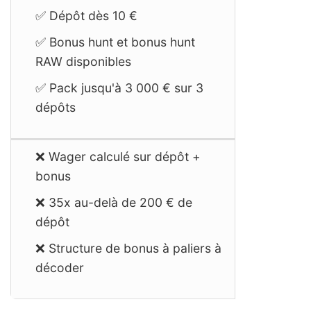
Dépôt dès 10 €
Bonus hunt et bonus hunt
RAW disponibles
Pack jusqu'à 3 000 € sur 3
dépôts
Wager calculé sur dépôt +
bonus
35x au-delà de 200 € de
dépôt
Structure de bonus à paliers à
décoder