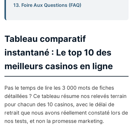
13. Foire Aux Questions (FAQ)
Tableau comparatif
instantané : Le top 10 des
meilleurs casinos en ligne
Pas le temps de lire les 3 000 mots de fiches
détaillées ? Ce tableau résume nos relevés terrain
pour chacun des 10 casinos, avec le délai de
retrait que nous avons réellement constaté lors de
nos tests, et non la promesse marketing.