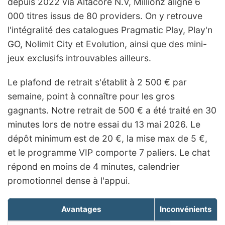
depuis 2022 via Altacore N.V, Millionz aligne 6
000 titres issus de 80 providers. On y retrouve
l'intégralité des catalogues Pragmatic Play, Play'n
GO, Nolimit City et Evolution, ainsi que des mini-
jeux exclusifs introuvables ailleurs.
Le plafond de retrait s'établit à 2 500 € par
semaine, point à connaître pour les gros
gagnants. Notre retrait de 500 € a été traité en 30
minutes lors de notre essai du 13 mai 2026. Le
dépôt minimum est de 20 €, la mise max de 5 €,
et le programme VIP comporte 7 paliers. Le chat
répond en moins de 4 minutes, calendrier
promotionnel dense à l'appui.
Avantages
Inconvénients