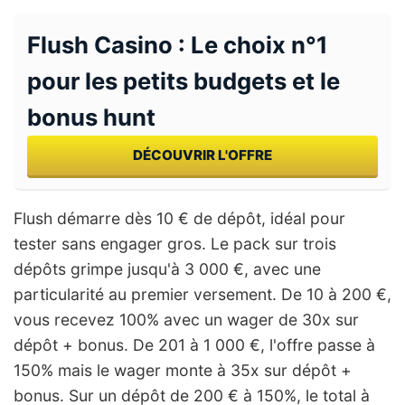
Flush Casino : Le choix n°1
pour les petits budgets et le
bonus hunt
DÉCOUVRIR L'OFFRE
Flush démarre dès 10 € de dépôt, idéal pour
tester sans engager gros. Le pack sur trois
dépôts grimpe jusqu'à 3 000 €, avec une
particularité au premier versement. De 10 à 200 €,
vous recevez 100% avec un wager de 30x sur
dépôt + bonus. De 201 à 1 000 €, l'offre passe à
150% mais le wager monte à 35x sur dépôt +
bonus. Sur un dépôt de 200 € à 150%, le total à