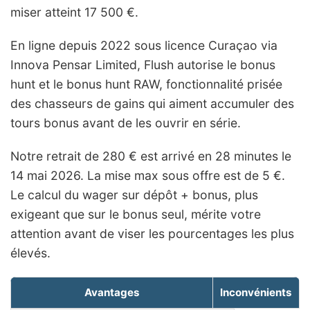
miser atteint 17 500 €.
En ligne depuis 2022 sous licence Curaçao via
Innova Pensar Limited, Flush autorise le bonus
hunt et le bonus hunt RAW, fonctionnalité prisée
des chasseurs de gains qui aiment accumuler des
tours bonus avant de les ouvrir en série.
Notre retrait de 280 € est arrivé en 28 minutes le
14 mai 2026. La mise max sous offre est de 5 €.
Le calcul du wager sur dépôt + bonus, plus
exigeant que sur le bonus seul, mérite votre
attention avant de viser les pourcentages les plus
élevés.
Avantages
Inconvénients