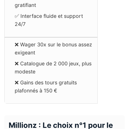
gratifiant
Interface fluide et support
24/7
Wager 30x sur le bonus assez
exigeant
Catalogue de 2 000 jeux, plus
modeste
Gains des tours gratuits
plafonnés à 150 €
Millionz : Le choix n°1 pour le