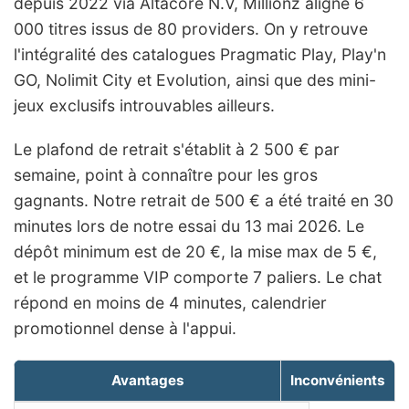
depuis 2022 via Altacore N.V, Millionz aligne 6
000 titres issus de 80 providers. On y retrouve
l'intégralité des catalogues Pragmatic Play, Play'n
GO, Nolimit City et Evolution, ainsi que des mini-
jeux exclusifs introuvables ailleurs.
Le plafond de retrait s'établit à 2 500 € par
semaine, point à connaître pour les gros
gagnants. Notre retrait de 500 € a été traité en 30
minutes lors de notre essai du 13 mai 2026. Le
dépôt minimum est de 20 €, la mise max de 5 €,
et le programme VIP comporte 7 paliers. Le chat
répond en moins de 4 minutes, calendrier
promotionnel dense à l'appui.
Avantages
Inconvénients