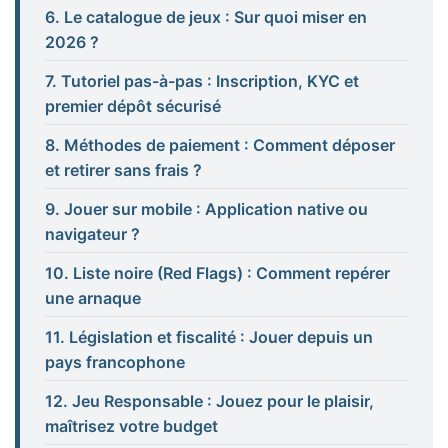
6. Le catalogue de jeux : Sur quoi miser en
2026 ?
7. Tutoriel pas-à-pas : Inscription, KYC et
premier dépôt sécurisé
8. Méthodes de paiement : Comment déposer
et retirer sans frais ?
9. Jouer sur mobile : Application native ou
navigateur ?
10. Liste noire (Red Flags) : Comment repérer
une arnaque
11. Législation et fiscalité : Jouer depuis un
pays francophone
12. Jeu Responsable : Jouez pour le plaisir,
maîtrisez votre budget