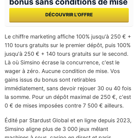
bonus sans conditions de mise
DÉCOUVRIR L'OFFRE
Le chiffre marketing affiche 100% jusqu'à 250 € +
110 tours gratuits sur le premier dépôt, puis 100%
jusqu'à 250 € + 140 tours gratuits sur le second.
Là où Simsino écrase la concurrence, c'est le
wager à zéro. Aucune condition de mise. Vos
gains issus du bonus sont retirables
immédiatement, sans devoir rejouer 30 ou 40 fois
la somme. Pour un dépôt maximal de 250 €, c'est
0 € de mises imposées contre 7 500 € ailleurs.
Édité par Stardust Global et en ligne depuis 2023,
Simsino aligne plus de 3 000 jeux mêlant
machines à sous, casino en direct et paris