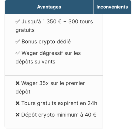
Avantages
Inconvénients
Jusqu'à 1 350 € + 300 tours
gratuits
Bonus crypto dédié
Wager dégressif sur les
dépôts suivants
Wager 35x sur le premier
dépôt
Tours gratuits expirent en 24h
Dépôt crypto minimum à 40 €