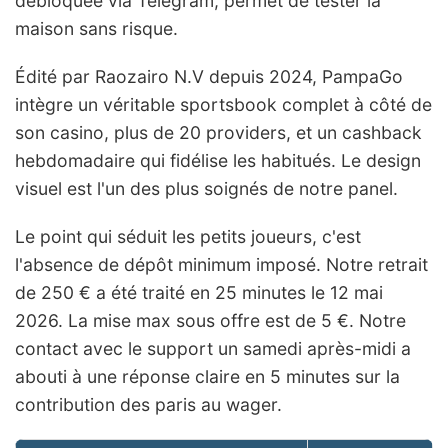
débloquée via Telegram, permet de tester la
maison sans risque.
Édité par Raozairo N.V depuis 2024, PampaGo
intègre un véritable sportsbook complet à côté de
son casino, plus de 20 providers, et un cashback
hebdomadaire qui fidélise les habitués. Le design
visuel est l'un des plus soignés de notre panel.
Le point qui séduit les petits joueurs, c'est
l'absence de dépôt minimum imposé. Notre retrait
de 250 € a été traité en 25 minutes le 12 mai
2026. La mise max sous offre est de 5 €. Notre
contact avec le support un samedi après-midi a
abouti à une réponse claire en 5 minutes sur la
contribution des paris au wager.