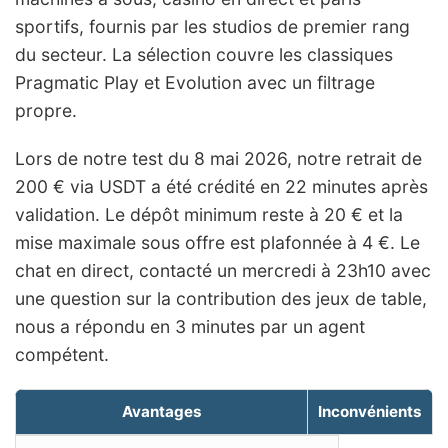
sportifs, fournis par les studios de premier rang
du secteur. La sélection couvre les classiques
Pragmatic Play et Evolution avec un filtrage
propre.
Lors de notre test du 8 mai 2026, notre retrait de
200 € via USDT a été crédité en 22 minutes après
validation. Le dépôt minimum reste à 20 € et la
mise maximale sous offre est plafonnée à 4 €. Le
chat en direct, contacté un mercredi à 23h10 avec
une question sur la contribution des jeux de table,
nous a répondu en 3 minutes par un agent
compétent.
Avantages
Inconvénients