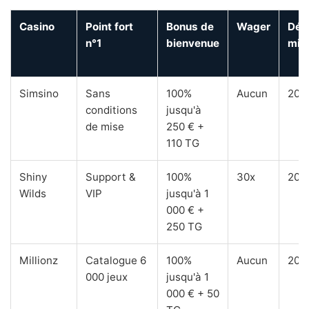
Casino
Point fort
Bonus de
Wager
Dép
n°1
bienvenue
min
Simsino
Sans
100%
Aucun
20 
conditions
jusqu'à
de mise
250 € +
110 TG
Shiny
Support &
100%
30x
20 
Wilds
VIP
jusqu'à 1
000 € +
250 TG
Millionz
Catalogue 6
100%
Aucun
20 
000 jeux
jusqu'à 1
000 € + 50