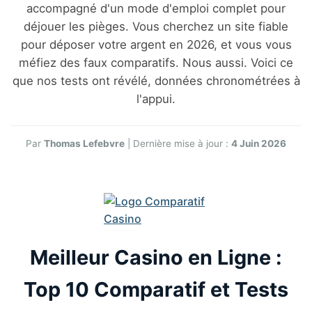
accompagné d'un mode d'emploi complet pour
déjouer les pièges. Vous cherchez un site fiable
pour déposer votre argent en 2026, et vous vous
méfiez des faux comparatifs. Nous aussi. Voici ce
que nos tests ont révélé, données chronométrées à
l'appui.
Par
Thomas Lefebvre
|
Dernière mise à jour :
4 Juin 2026