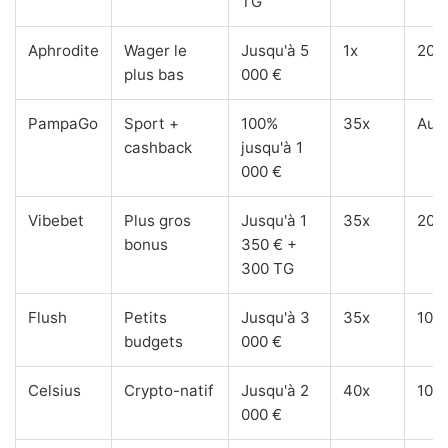
TG
Aphrodite
Wager le
Jusqu'à 5
1x
20 
plus bas
000 €
PampaGo
Sport +
100%
35x
Auc
cashback
jusqu'à 1
000 €
Vibebet
Plus gros
Jusqu'à 1
35x
20 
bonus
350 € +
300 TG
Flush
Petits
Jusqu'à 3
35x
10 €
budgets
000 €
Celsius
Crypto-natif
Jusqu'à 2
40x
10 €
000 €