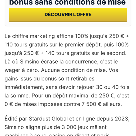
bonus sans conditions de mise
DÉCOUVRIR L'OFFRE
Le chiffre marketing affiche 100% jusqu'à 250 € +
110 tours gratuits sur le premier dépôt, puis 100%
jusqu'à 250 € + 140 tours gratuits sur le second.
Là où Simsino écrase la concurrence, c'est le
wager à zéro. Aucune condition de mise. Vos
gains issus du bonus sont retirables
immédiatement, sans devoir rejouer 30 ou 40 fois
la somme. Pour un dépôt maximal de 250 €, c'est
0 € de mises imposées contre 7 500 € ailleurs.
Édité par Stardust Global et en ligne depuis 2023,
Simsino aligne plus de 3 000 jeux mêlant
machines à sous, casino en direct et paris