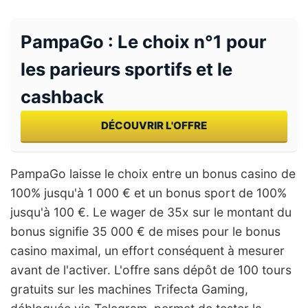
PampaGo : Le choix n°1 pour
les parieurs sportifs et le
cashback
DÉCOUVRIR L'OFFRE
PampaGo laisse le choix entre un bonus casino de
100% jusqu'à 1 000 € et un bonus sport de 100%
jusqu'à 100 €. Le wager de 35x sur le montant du
bonus signifie 35 000 € de mises pour le bonus
casino maximal, un effort conséquent à mesurer
avant de l'activer. L'offre sans dépôt de 100 tours
gratuits sur les machines Trifecta Gaming,