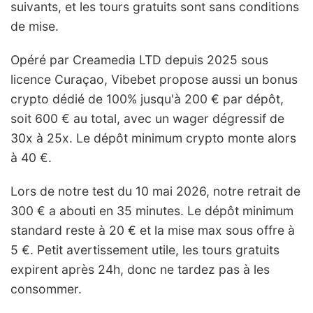
suivants, et les tours gratuits sont sans conditions
de mise.
Opéré par Creamedia LTD depuis 2025 sous
licence Curaçao, Vibebet propose aussi un bonus
crypto dédié de 100% jusqu'à 200 € par dépôt,
soit 600 € au total, avec un wager dégressif de
30x à 25x. Le dépôt minimum crypto monte alors
à 40 €.
Lors de notre test du 10 mai 2026, notre retrait de
300 € a abouti en 35 minutes. Le dépôt minimum
standard reste à 20 € et la mise max sous offre à
5 €. Petit avertissement utile, les tours gratuits
expirent après 24h, donc ne tardez pas à les
consommer.