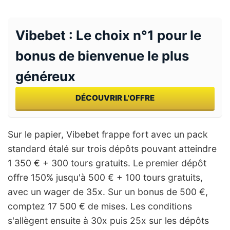
Vibebet : Le choix n°1 pour le
bonus de bienvenue le plus
généreux
DÉCOUVRIR L'OFFRE
Sur le papier, Vibebet frappe fort avec un pack
standard étalé sur trois dépôts pouvant atteindre
1 350 € + 300 tours gratuits. Le premier dépôt
offre 150% jusqu'à 500 € + 100 tours gratuits,
avec un wager de 35x. Sur un bonus de 500 €,
comptez 17 500 € de mises. Les conditions
s'allègent ensuite à 30x puis 25x sur les dépôts