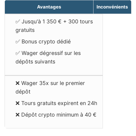
Avantages
Inconvénients
Jusqu'à 1 350 € + 300 tours
gratuits
Bonus crypto dédié
Wager dégressif sur les
dépôts suivants
Wager 35x sur le premier
dépôt
Tours gratuits expirent en 24h
Dépôt crypto minimum à 40 €