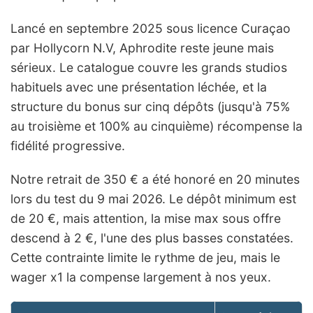
Lancé en septembre 2025 sous licence Curaçao
par Hollycorn N.V, Aphrodite reste jeune mais
sérieux. Le catalogue couvre les grands studios
habituels avec une présentation léchée, et la
structure du bonus sur cinq dépôts (jusqu'à 75%
au troisième et 100% au cinquième) récompense la
fidélité progressive.
Notre retrait de 350 € a été honoré en 20 minutes
lors du test du 9 mai 2026. Le dépôt minimum est
de 20 €, mais attention, la mise max sous offre
descend à 2 €, l'une des plus basses constatées.
Cette contrainte limite le rythme de jeu, mais le
wager x1 la compense largement à nos yeux.