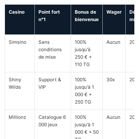
Casino
Point fort
Bonus de
Wager
Dép
n°1
bienvenue
min
Simsino
Sans
100%
Aucun
20 
conditions
jusqu'à
de mise
250 € +
110 TG
Shiny
Support &
100%
30x
20 
Wilds
VIP
jusqu'à 1
000 € +
250 TG
Millionz
Catalogue 6
100%
Aucun
20 
000 jeux
jusqu'à 1
000 € + 50