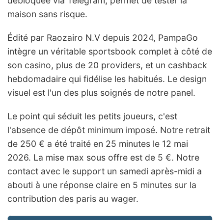
débloquée via Telegram, permet de tester la
maison sans risque.
Édité par Raozairo N.V depuis 2024, PampaGo
intègre un véritable sportsbook complet à côté de
son casino, plus de 20 providers, et un cashback
hebdomadaire qui fidélise les habitués. Le design
visuel est l'un des plus soignés de notre panel.
Le point qui séduit les petits joueurs, c'est
l'absence de dépôt minimum imposé. Notre retrait
de 250 € a été traité en 25 minutes le 12 mai
2026. La mise max sous offre est de 5 €. Notre
contact avec le support un samedi après-midi a
abouti à une réponse claire en 5 minutes sur la
contribution des paris au wager.