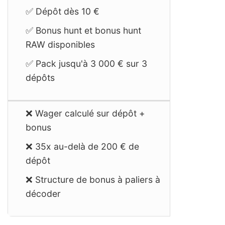
Dépôt dès 10 €
Bonus hunt et bonus hunt
RAW disponibles
Pack jusqu'à 3 000 € sur 3
dépôts
Wager calculé sur dépôt +
bonus
35x au-delà de 200 € de
dépôt
Structure de bonus à paliers à
décoder