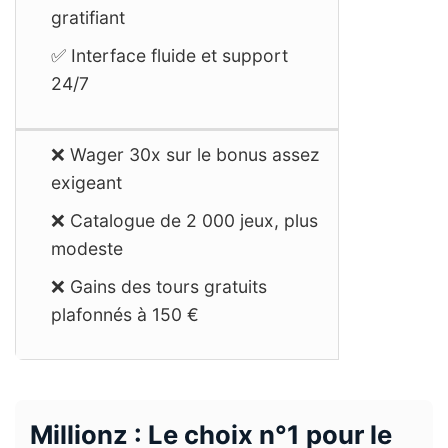
gratifiant
Interface fluide et support
24/7
Wager 30x sur le bonus assez
exigeant
Catalogue de 2 000 jeux, plus
modeste
Gains des tours gratuits
plafonnés à 150 €
Millionz : Le choix n°1 pour le