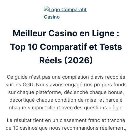
Meilleur Casino en Ligne :
Top 10 Comparatif et Tests
Réels (2026)
Ce guide n'est pas une compilation d'avis recopiés
sur les CGU. Nous avons engagé nos propres fonds
sur chaque plateforme, déclenché chaque bonus,
décortiqué chaque condition de mise, et harcelé
chaque support client avec des questions piège.
Le résultat tient en un classement franc et tranché
de 10 casinos que nous recommandons réellement,