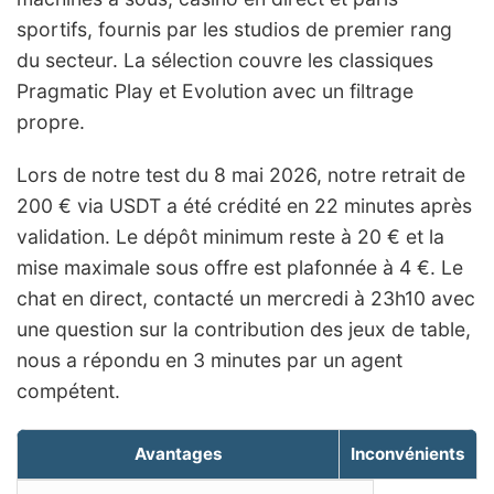
sportifs, fournis par les studios de premier rang
du secteur. La sélection couvre les classiques
Pragmatic Play et Evolution avec un filtrage
propre.
Lors de notre test du 8 mai 2026, notre retrait de
200 € via USDT a été crédité en 22 minutes après
validation. Le dépôt minimum reste à 20 € et la
mise maximale sous offre est plafonnée à 4 €. Le
chat en direct, contacté un mercredi à 23h10 avec
une question sur la contribution des jeux de table,
nous a répondu en 3 minutes par un agent
compétent.
Avantages
Inconvénients