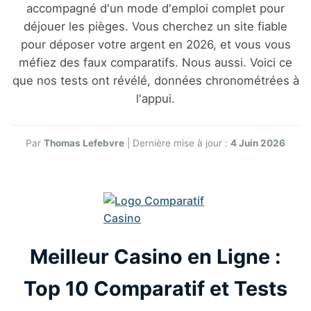
accompagné d'un mode d'emploi complet pour
déjouer les pièges. Vous cherchez un site fiable
pour déposer votre argent en 2026, et vous vous
méfiez des faux comparatifs. Nous aussi. Voici ce
que nos tests ont révélé, données chronométrées à
l'appui.
Par
Thomas Lefebvre
|
Dernière mise à jour :
4 Juin 2026