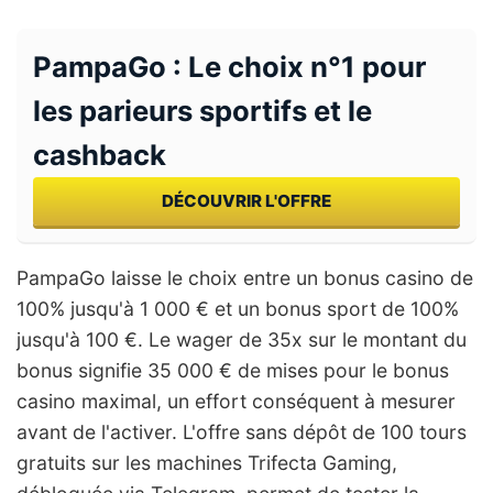
PampaGo : Le choix n°1 pour
les parieurs sportifs et le
cashback
DÉCOUVRIR L'OFFRE
PampaGo laisse le choix entre un bonus casino de
100% jusqu'à 1 000 € et un bonus sport de 100%
jusqu'à 100 €. Le wager de 35x sur le montant du
bonus signifie 35 000 € de mises pour le bonus
casino maximal, un effort conséquent à mesurer
avant de l'activer. L'offre sans dépôt de 100 tours
gratuits sur les machines Trifecta Gaming,