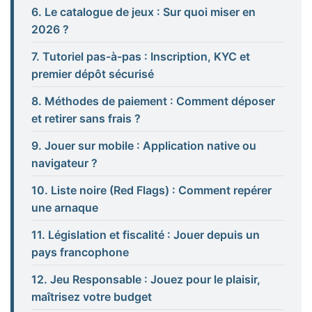
6. Le catalogue de jeux : Sur quoi miser en
2026 ?
7. Tutoriel pas-à-pas : Inscription, KYC et
premier dépôt sécurisé
8. Méthodes de paiement : Comment déposer
et retirer sans frais ?
9. Jouer sur mobile : Application native ou
navigateur ?
10. Liste noire (Red Flags) : Comment repérer
une arnaque
11. Législation et fiscalité : Jouer depuis un
pays francophone
12. Jeu Responsable : Jouez pour le plaisir,
maîtrisez votre budget