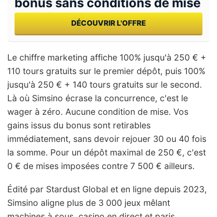
bonus sans conditions de mise
DÉCOUVRIR L'OFFRE
Le chiffre marketing affiche 100% jusqu'à 250 € +
110 tours gratuits sur le premier dépôt, puis 100%
jusqu'à 250 € + 140 tours gratuits sur le second.
Là où Simsino écrase la concurrence, c'est le
wager à zéro. Aucune condition de mise. Vos
gains issus du bonus sont retirables
immédiatement, sans devoir rejouer 30 ou 40 fois
la somme. Pour un dépôt maximal de 250 €, c'est
0 € de mises imposées contre 7 500 € ailleurs.
Édité par Stardust Global et en ligne depuis 2023,
Simsino aligne plus de 3 000 jeux mêlant
machines à sous, casino en direct et paris