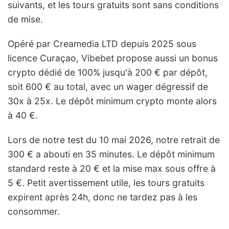
suivants, et les tours gratuits sont sans conditions
de mise.
Opéré par Creamedia LTD depuis 2025 sous
licence Curaçao, Vibebet propose aussi un bonus
crypto dédié de 100% jusqu'à 200 € par dépôt,
soit 600 € au total, avec un wager dégressif de
30x à 25x. Le dépôt minimum crypto monte alors
à 40 €.
Lors de notre test du 10 mai 2026, notre retrait de
300 € a abouti en 35 minutes. Le dépôt minimum
standard reste à 20 € et la mise max sous offre à
5 €. Petit avertissement utile, les tours gratuits
expirent après 24h, donc ne tardez pas à les
consommer.