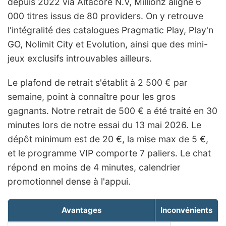
depuis 2022 via Altacore N.V, Millionz aligne 6
000 titres issus de 80 providers. On y retrouve
l'intégralité des catalogues Pragmatic Play, Play'n
GO, Nolimit City et Evolution, ainsi que des mini-
jeux exclusifs introuvables ailleurs.
Le plafond de retrait s'établit à 2 500 € par
semaine, point à connaître pour les gros
gagnants. Notre retrait de 500 € a été traité en 30
minutes lors de notre essai du 13 mai 2026. Le
dépôt minimum est de 20 €, la mise max de 5 €,
et le programme VIP comporte 7 paliers. Le chat
répond en moins de 4 minutes, calendrier
promotionnel dense à l'appui.
Avantages
Inconvénients