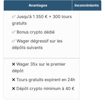
Avantages
Inconvénients
Jusqu'à 1 350 € + 300 tours
gratuits
Bonus crypto dédié
Wager dégressif sur les
dépôts suivants
Wager 35x sur le premier
dépôt
Tours gratuits expirent en 24h
Dépôt crypto minimum à 40 €