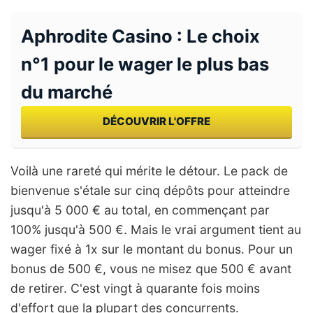
Aphrodite Casino : Le choix
n°1 pour le wager le plus bas
du marché
DÉCOUVRIR L'OFFRE
Voilà une rareté qui mérite le détour. Le pack de
bienvenue s'étale sur cinq dépôts pour atteindre
jusqu'à 5 000 € au total, en commençant par
100% jusqu'à 500 €. Mais le vrai argument tient au
wager fixé à 1x sur le montant du bonus. Pour un
bonus de 500 €, vous ne misez que 500 € avant
de retirer. C'est vingt à quarante fois moins
d'effort que la plupart des concurrents.