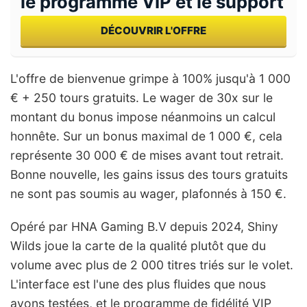
le programme VIP et le support
DÉCOUVRIR L'OFFRE
L'offre de bienvenue grimpe à 100% jusqu'à 1 000
€ + 250 tours gratuits. Le wager de 30x sur le
montant du bonus impose néanmoins un calcul
honnête. Sur un bonus maximal de 1 000 €, cela
représente 30 000 € de mises avant tout retrait.
Bonne nouvelle, les gains issus des tours gratuits
ne sont pas soumis au wager, plafonnés à 150 €.
Opéré par HNA Gaming B.V depuis 2024, Shiny
Wilds joue la carte de la qualité plutôt que du
volume avec plus de 2 000 titres triés sur le volet.
L'interface est l'une des plus fluides que nous
ayons testées, et le programme de fidélité VIP