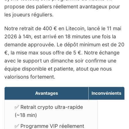
propose des paliers réellement avantageux pour
les joueurs réguliers.
Notre retrait de 400 € en Litecoin, lancé le 11 mai
2026 à 14h, est arrivé en 18 minutes une fois la
demande approuvée. Le dépôt minimum est de 20
€, la mise max sous offre de 5 €. Notre échange
avec le support un dimanche soir confirme une
équipe disponible et patiente, atout que nous
valorisons fortement.
Avantages
Inconvénients
Retrait crypto ultra-rapide
(~18 min)
Programme VIP réellement