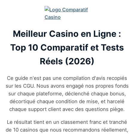
Meilleur Casino en Ligne :
Top 10 Comparatif et Tests
Réels (2026)
Ce guide n'est pas une compilation d'avis recopiés
sur les CGU. Nous avons engagé nos propres fonds
sur chaque plateforme, déclenché chaque bonus,
décortiqué chaque condition de mise, et harcelé
chaque support client avec des questions piège.
Le résultat tient en un classement franc et tranché
de 10 casinos que nous recommandons réellement,