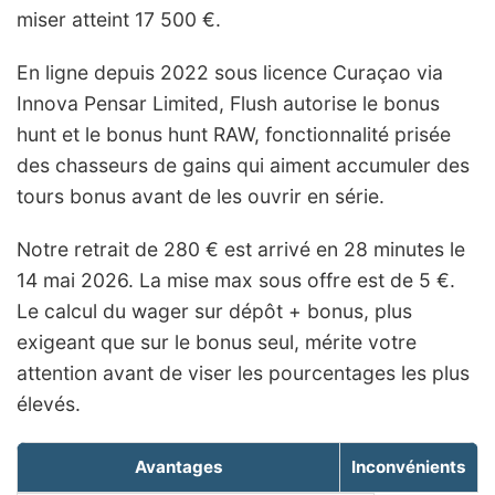
miser atteint 17 500 €.
En ligne depuis 2022 sous licence Curaçao via
Innova Pensar Limited, Flush autorise le bonus
hunt et le bonus hunt RAW, fonctionnalité prisée
des chasseurs de gains qui aiment accumuler des
tours bonus avant de les ouvrir en série.
Notre retrait de 280 € est arrivé en 28 minutes le
14 mai 2026. La mise max sous offre est de 5 €.
Le calcul du wager sur dépôt + bonus, plus
exigeant que sur le bonus seul, mérite votre
attention avant de viser les pourcentages les plus
élevés.
Avantages
Inconvénients