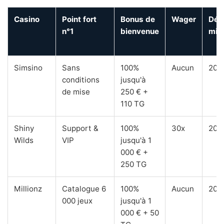
Casino
Point fort
Bonus de
Wager
Dép
n°1
bienvenue
min
Simsino
Sans
100%
Aucun
20 
conditions
jusqu'à
de mise
250 € +
110 TG
Shiny
Support &
100%
30x
20 
Wilds
VIP
jusqu'à 1
000 € +
250 TG
Millionz
Catalogue 6
100%
Aucun
20 
000 jeux
jusqu'à 1
000 € + 50