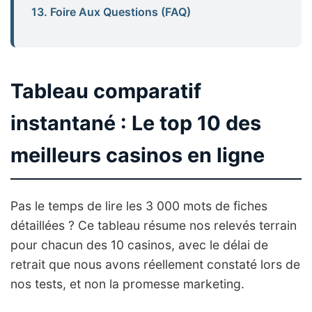
13. Foire Aux Questions (FAQ)
Tableau comparatif
instantané : Le top 10 des
meilleurs casinos en ligne
Pas le temps de lire les 3 000 mots de fiches
détaillées ? Ce tableau résume nos relevés terrain
pour chacun des 10 casinos, avec le délai de
retrait que nous avons réellement constaté lors de
nos tests, et non la promesse marketing.