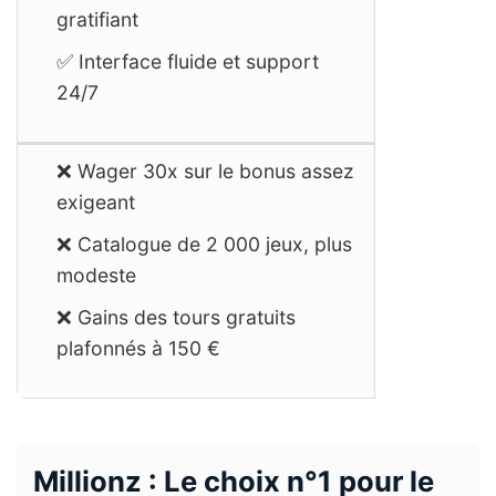
gratifiant
Interface fluide et support
24/7
Wager 30x sur le bonus assez
exigeant
Catalogue de 2 000 jeux, plus
modeste
Gains des tours gratuits
plafonnés à 150 €
Millionz : Le choix n°1 pour le