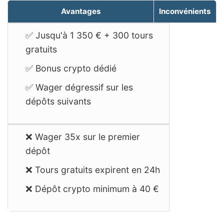
Avantages
Inconvénients
Jusqu'à 1 350 € + 300 tours
gratuits
Bonus crypto dédié
Wager dégressif sur les
dépôts suivants
Wager 35x sur le premier
dépôt
Tours gratuits expirent en 24h
Dépôt crypto minimum à 40 €