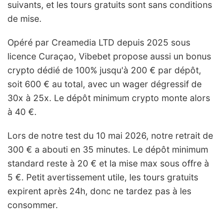
suivants, et les tours gratuits sont sans conditions
de mise.
Opéré par Creamedia LTD depuis 2025 sous
licence Curaçao, Vibebet propose aussi un bonus
crypto dédié de 100% jusqu'à 200 € par dépôt,
soit 600 € au total, avec un wager dégressif de
30x à 25x. Le dépôt minimum crypto monte alors
à 40 €.
Lors de notre test du 10 mai 2026, notre retrait de
300 € a abouti en 35 minutes. Le dépôt minimum
standard reste à 20 € et la mise max sous offre à
5 €. Petit avertissement utile, les tours gratuits
expirent après 24h, donc ne tardez pas à les
consommer.