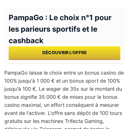
PampaGo : Le choix n°1 pour
les parieurs sportifs et le
cashback
DÉCOUVRIR L'OFFRE
PampaGo laisse le choix entre un bonus casino de
100% jusqu'à 1 000 € et un bonus sport de 100%
jusqu'à 100 €. Le wager de 35x sur le montant du
bonus signifie 35 000 € de mises pour le bonus
casino maximal, un effort conséquent à mesurer
avant de l'activer. L'offre sans dépôt de 100 tours
gratuits sur les machines Trifecta Gaming,