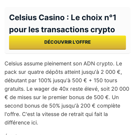
Celsius Casino : Le choix n°1
pour les transactions crypto
DÉCOUVRIR L'OFFRE
Celsius assume pleinement son ADN crypto. Le
pack sur quatre dépôts atteint jusqu'à 2 000 €,
débutant par 100% jusqu'à 500 € + 150 tours
gratuits. Le wager de 40x reste élevé, soit 20 000
€ de mises sur le premier bonus de 500 €. Un
second bonus de 50% jusqu'à 200 € complète
l'offre. C'est la vitesse de retrait qui fait la
différence ici.