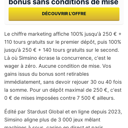
bonus sans conditions de mise
DÉCOUVRIR L'OFFRE
Le chiffre marketing affiche 100% jusqu'à 250 € +
110 tours gratuits sur le premier dépôt, puis 100%
jusqu'à 250 € + 140 tours gratuits sur le second.
Là où Simsino écrase la concurrence, c'est le
wager à zéro. Aucune condition de mise. Vos
gains issus du bonus sont retirables
immédiatement, sans devoir rejouer 30 ou 40 fois
la somme. Pour un dépôt maximal de 250 €, c'est
0 € de mises imposées contre 7 500 € ailleurs.
Édité par Stardust Global et en ligne depuis 2023,
Simsino aligne plus de 3 000 jeux mêlant
machines à sous, casino en direct et paris