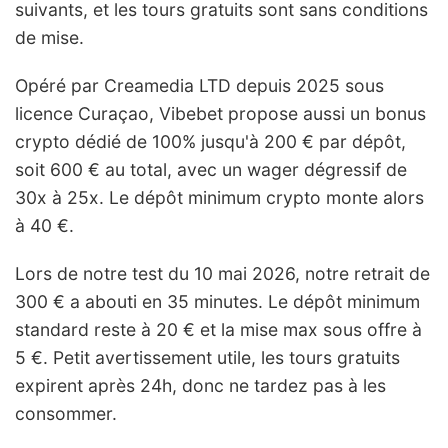
suivants, et les tours gratuits sont sans conditions
de mise.
Opéré par Creamedia LTD depuis 2025 sous
licence Curaçao, Vibebet propose aussi un bonus
crypto dédié de 100% jusqu'à 200 € par dépôt,
soit 600 € au total, avec un wager dégressif de
30x à 25x. Le dépôt minimum crypto monte alors
à 40 €.
Lors de notre test du 10 mai 2026, notre retrait de
300 € a abouti en 35 minutes. Le dépôt minimum
standard reste à 20 € et la mise max sous offre à
5 €. Petit avertissement utile, les tours gratuits
expirent après 24h, donc ne tardez pas à les
consommer.