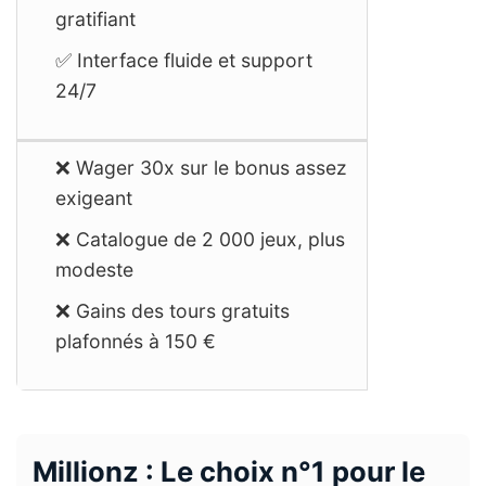
gratifiant
Interface fluide et support
24/7
Wager 30x sur le bonus assez
exigeant
Catalogue de 2 000 jeux, plus
modeste
Gains des tours gratuits
plafonnés à 150 €
Millionz : Le choix n°1 pour le