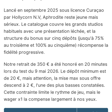
Lancé en septembre 2025 sous licence Curaçao
par Hollycorn N.V, Aphrodite reste jeune mais
sérieux. Le catalogue couvre les grands studios
habituels avec une présentation léchée, et la
structure du bonus sur cinq dépôts (jusqu'à 75%
au troisième et 100% au cinquième) récompense la
fidélité progressive.
Notre retrait de 350 € a été honoré en 20 minutes
lors du test du 9 mai 2026. Le dépôt minimum est
de 20 €, mais attention, la mise max sous offre
descend à 2 €, l'une des plus basses constatées.
Cette contrainte limite le rythme de jeu, mais le
wager x1 la compense largement à nos yeux.