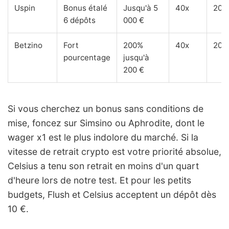
Uspin
Bonus étalé
Jusqu'à 5
40x
20 
6 dépôts
000 €
Betzino
Fort
200%
40x
20 
pourcentage
jusqu'à
200 €
Si vous cherchez un bonus sans conditions de
mise, foncez sur Simsino ou Aphrodite, dont le
wager x1 est le plus indolore du marché. Si la
vitesse de retrait crypto est votre priorité absolue,
Celsius a tenu son retrait en moins d'un quart
d'heure lors de notre test. Et pour les petits
budgets, Flush et Celsius acceptent un dépôt dès
10 €.