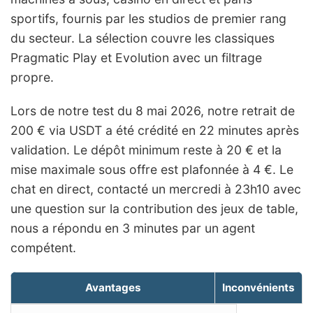
sportifs, fournis par les studios de premier rang
du secteur. La sélection couvre les classiques
Pragmatic Play et Evolution avec un filtrage
propre.
Lors de notre test du 8 mai 2026, notre retrait de
200 € via USDT a été crédité en 22 minutes après
validation. Le dépôt minimum reste à 20 € et la
mise maximale sous offre est plafonnée à 4 €. Le
chat en direct, contacté un mercredi à 23h10 avec
une question sur la contribution des jeux de table,
nous a répondu en 3 minutes par un agent
compétent.
Avantages
Inconvénients