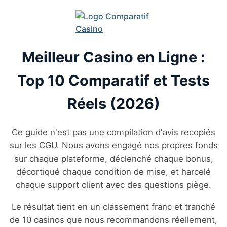
Meilleur Casino en Ligne :
Top 10 Comparatif et Tests
Réels (2026)
Ce guide n'est pas une compilation d'avis recopiés
sur les CGU. Nous avons engagé nos propres fonds
sur chaque plateforme, déclenché chaque bonus,
décortiqué chaque condition de mise, et harcelé
chaque support client avec des questions piège.
Le résultat tient en un classement franc et tranché
de 10 casinos que nous recommandons réellement,