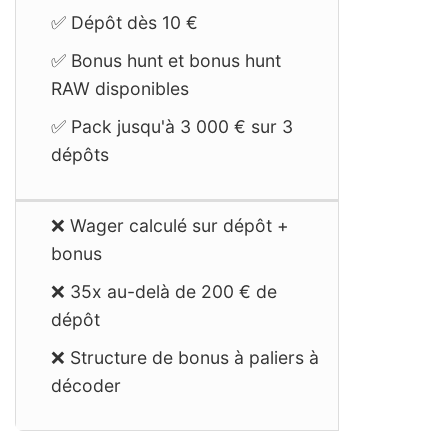
Dépôt dès 10 €
Bonus hunt et bonus hunt
RAW disponibles
Pack jusqu'à 3 000 € sur 3
dépôts
Wager calculé sur dépôt +
bonus
35x au-delà de 200 € de
dépôt
Structure de bonus à paliers à
décoder