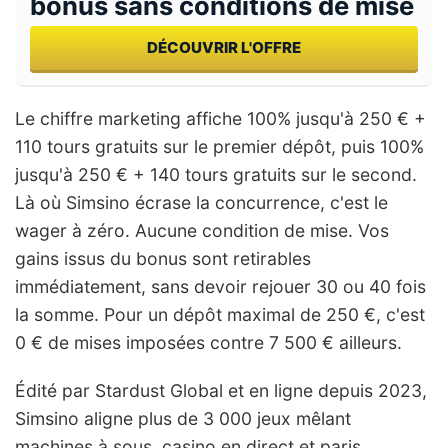
bonus sans conditions de mise
DÉCOUVRIR L'OFFRE
Le chiffre marketing affiche 100% jusqu'à 250 € +
110 tours gratuits sur le premier dépôt, puis 100%
jusqu'à 250 € + 140 tours gratuits sur le second.
Là où Simsino écrase la concurrence, c'est le
wager à zéro. Aucune condition de mise. Vos
gains issus du bonus sont retirables
immédiatement, sans devoir rejouer 30 ou 40 fois
la somme. Pour un dépôt maximal de 250 €, c'est
0 € de mises imposées contre 7 500 € ailleurs.
Édité par Stardust Global et en ligne depuis 2023,
Simsino aligne plus de 3 000 jeux mêlant
machines à sous, casino en direct et paris